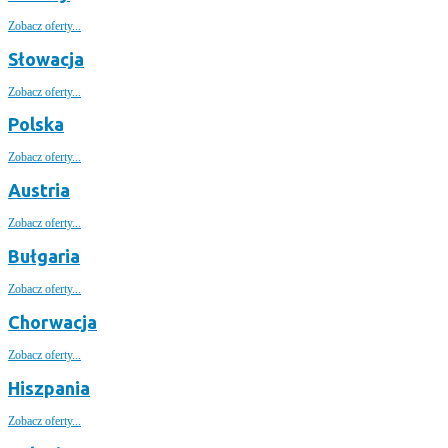
Zobacz oferty...
Słowacja
Zobacz oferty...
Polska
Zobacz oferty...
Austria
Zobacz oferty...
Bułgaria
Zobacz oferty...
Chorwacja
Zobacz oferty...
Hiszpania
Zobacz oferty...