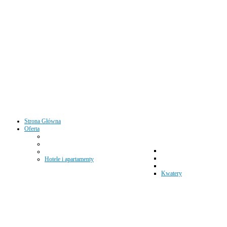
Strona Główna
Oferta
Hotele i apartamenty
Kwatery