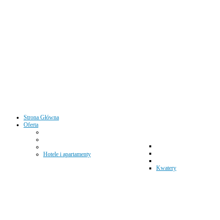
Strona Główna
Oferta
Hotele i apartamenty
Kwatery