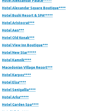
Hotel Aleksandar Palace*****
Hotel Alexandar Square Boutique****
Hotel Bushi Resort & SPA*****
Hotel Aristocrat***
Hotel Aen***
Hotel Old Konak***
Hotel View Inn Boutique***
Hotel New Star*****
Hotel Kamnik****
Macedonian Village Resort***
Hotel Karpos****
Hotel Elsa****
Hotel Senigallia****
Hotel Arka*****
Hotel Garden Spa****