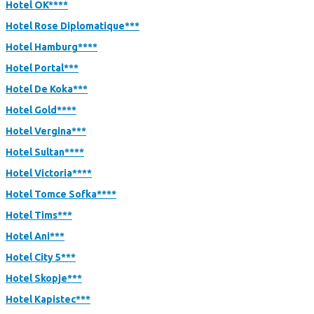
Hotel OK****
Hotel Rose Diplomatique***
Hotel Hamburg****
Hotel Portal***
Hotel De Koka***
Hotel Gold****
Hotel Vergina***
Hotel Sultan****
Hotel Victoria****
Hotel Tomce Sofka****
Hotel Tims***
Hotel Ani***
Hotel City 5***
Hotel Skopje***
Hotel Kapistec***