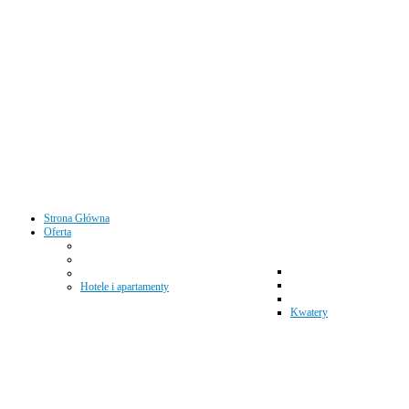
Strona Główna
Oferta
Hotele i apartamenty
Kwatery