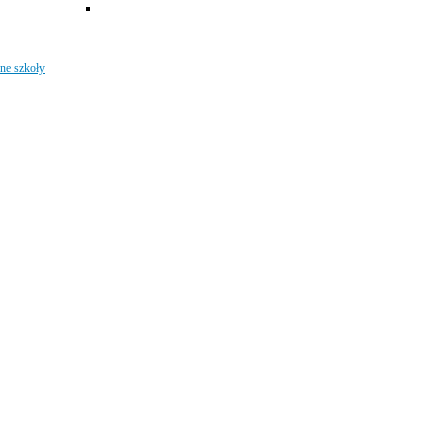
ne szkoły