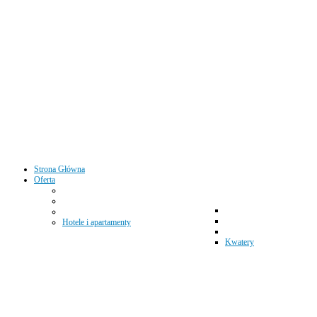
Strona Główna
Oferta
Hotele i apartamenty
Kwatery